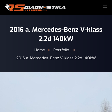
2016 a. Mercedes-Benz V-klass
2.2d 140kW
Home
Portfolio
2016 a. Mercedes-Benz V-klass 2.2d 140kW