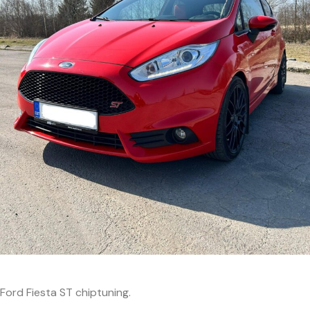
Ford Fiesta ST chiptuning.