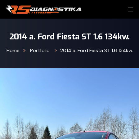
2014 a. Ford Fiesta ST 1.6 134kw.
Home
Portfolio
2014 a. Ford Fiesta ST 1.6 134kw.