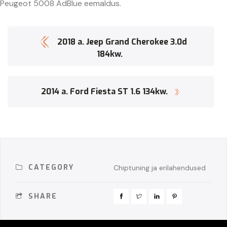
Peugeot 5008 AdBlue eemaldus.
2018 a. Jeep Grand Cherokee 3.0d
184kw.
2014 a. Ford Fiesta ST 1.6 134kw.
CATEGORY
Chiptuning ja erilahendused
SHARE