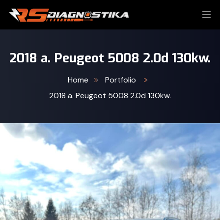
2018 a. Peugeot 5008 2.0d 130kw.
Home
Portfolio
2018 a. Peugeot 5008 2.0d 130kw.